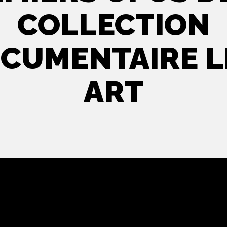
COLLECTION
CUMENTAIRE L
ART