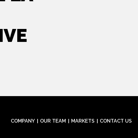
IVE
COMPANY
OUR TEAM
MARKETS
CONTACT US