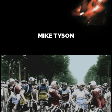
MIKE TYSON