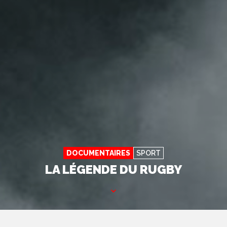
DOCUMENTAIRES
SPORT
LA LÉGENDE DU RUGBY