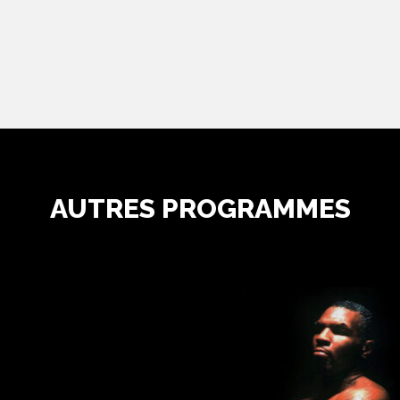
AUTRES PROGRAMMES