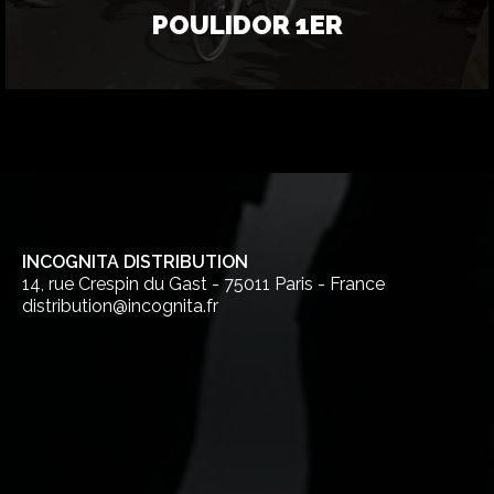
POULIDOR 1ER
INCOGNITA DISTRIBUTION
14, rue Crespin du Gast - 75011 Paris - France
distribution@incognita.fr