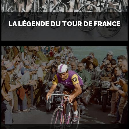
LA LÉGENDE DU TOUR DE FRANCE