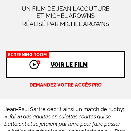
UN FILM DE JEAN LACOUTURE
ET MICHEL AROWNS
RÉALISÉ PAR MICHEL AROWNS
SCREENING ROOM
VOIR LE FILM
DEMANDEZ VOTRE ACCÈS PRO
Jean-Paul Sartre décrit ainsi un match de rugby:
« J’ai vu des adultes en culottes courtes qui se
battaient et se jetaient par terre pour faire passer