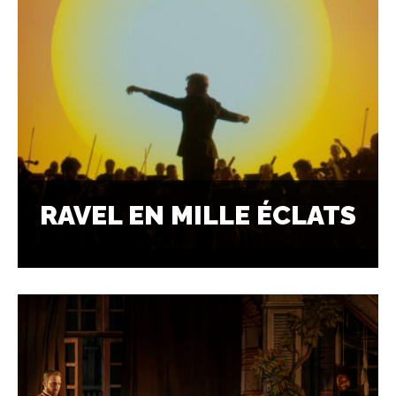
RAVEL EN MILLE ÉCLATS