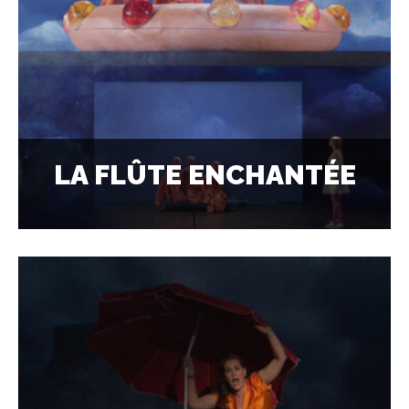
LA FLÛTE ENCHANTÉE