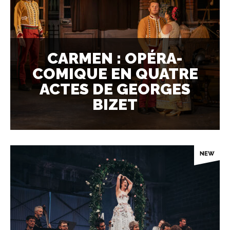
CARMEN : OPÉRA-
COMIQUE EN QUATRE
ACTES DE GEORGES
BIZET