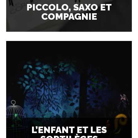
PICCOLO, SAXO ET
COMPAGNIE
L’ENFANT ET LES