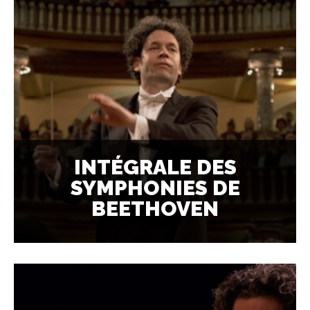
INTÉGRALE DES
SYMPHONIES DE
BEETHOVEN