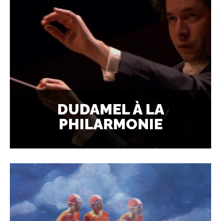
DUDAMEL À LA
PHILARMONIE