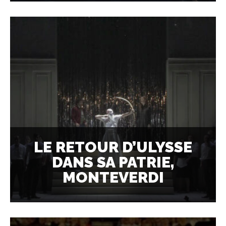
LE RETOUR D’ULYSSE
DANS SA PATRIE,
MONTEVERDI