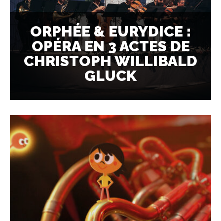
ORPHÉE & EURYDICE :
OPÉRA EN 3 ACTES DE
CHRISTOPH WILLIBALD
GLUCK