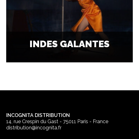
INDES GALANTES