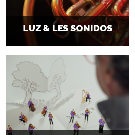
LUZ & LES SONIDOS