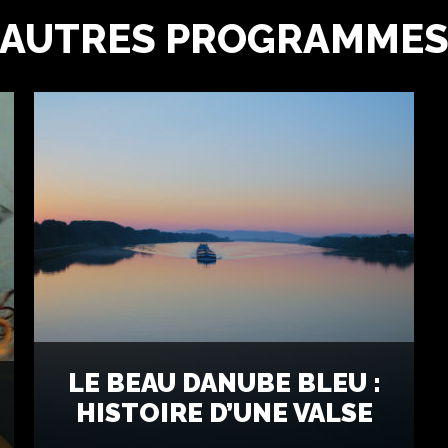
AUTRES PROGRAMME
LE BEAU DANUBE BLEU :
HISTOIRE D’UNE VALSE