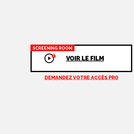
SCREENING ROOM
VOIR LE FILM
DEMANDEZ VOTRE ACCÈS PRO