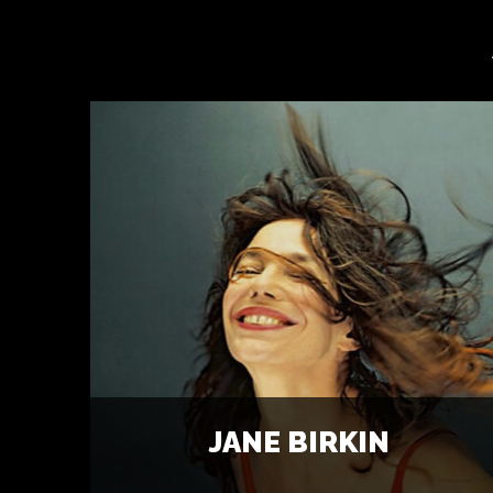
JANE BIRKIN