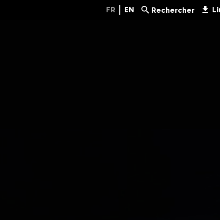
FR
EN
Li
Rechercher