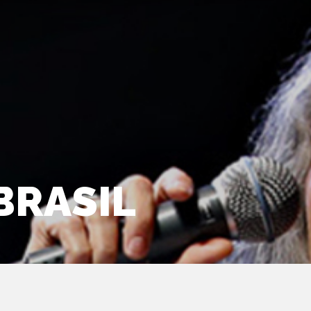
BRASIL