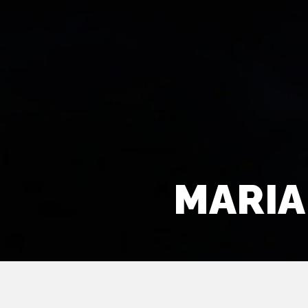
MARIA