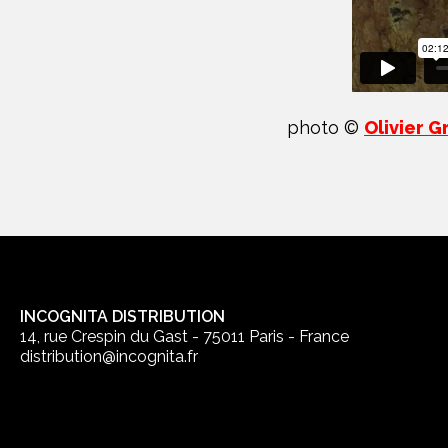
photo ©
Olivier 
INCOGNITA DISTRIBUTION
14, rue Crespin du Gast - 75011 Paris - France
distribution@incognita.fr