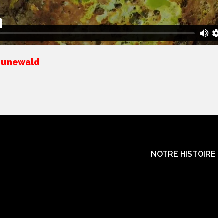
Grunewald
NOTRE HISTOIRE