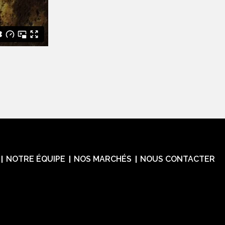
NOTRE ÉQUIPE
NOS MARCHÉS
NOUS CONTACTER