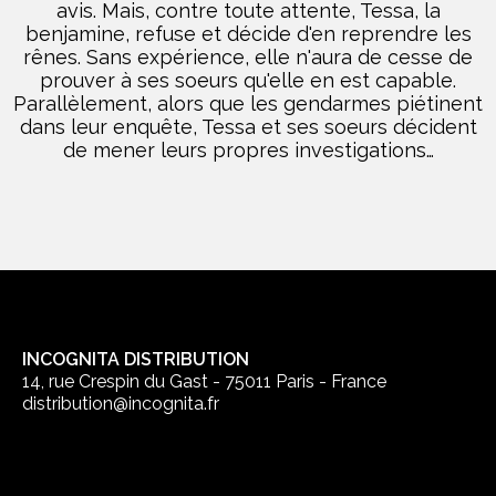
avis. Mais, contre toute attente, Tessa, la
benjamine, refuse et décide d'en reprendre les
rênes. Sans expérience, elle n'aura de cesse de
prouver à ses soeurs qu'elle en est capable.
Parallèlement, alors que les gendarmes piétinent
dans leur enquête, Tessa et ses soeurs décident
de mener leurs propres investigations…
INCOGNITA DISTRIBUTION
14, rue Crespin du Gast - 75011 Paris - France
distribution@incognita.fr