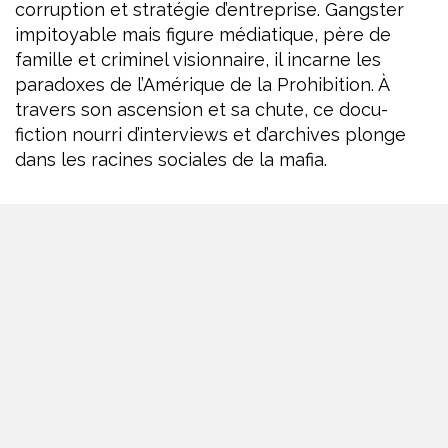
corruption et stratégie d’entreprise. Gangster
impitoyable mais figure médiatique, père de
famille et criminel visionnaire, il incarne les
paradoxes de l’Amérique de la Prohibition. À
travers son ascension et sa chute, ce docu-
fiction nourri d’interviews et d’archives plonge
dans les racines sociales de la mafia.