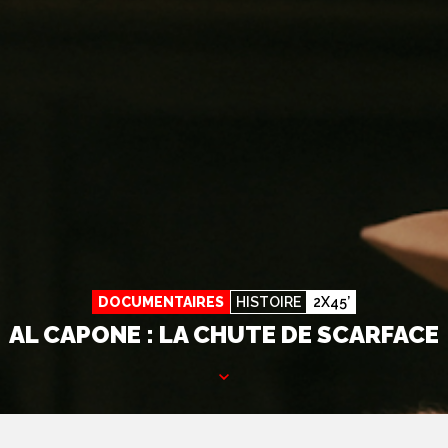
DOCUMENTAIRES
HISTOIRE
2X45’
AL CAPONE : LA CHUTE DE SCARFACE