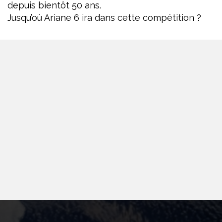
depuis
bientôt
50 ans.
Jusqu’où Ariane 6 ira dans cette compétition ?