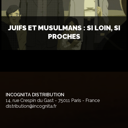
JUIFS ET MUSULMANS : SI LOIN, SI
PROCHES
INCOGNITA DISTRIBUTION
14, rue Crespin du Gast - 75011 Paris - France
distribution@incognita.fr