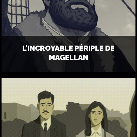
L’INCROYABLE PÉRIPLE DE
MAGELLAN