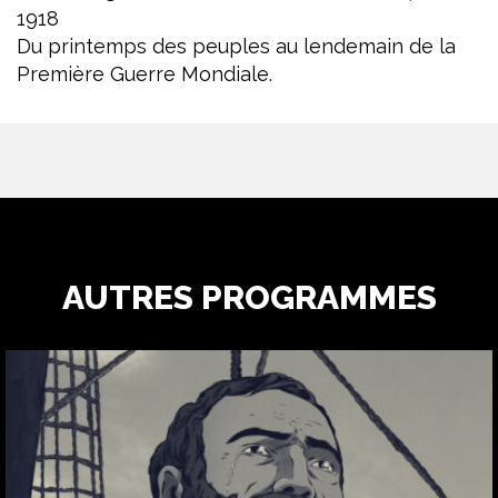
1918
Du printemps des peuples au lendemain de la
Première Guerre Mondiale.
AUTRES PROGRAMMES