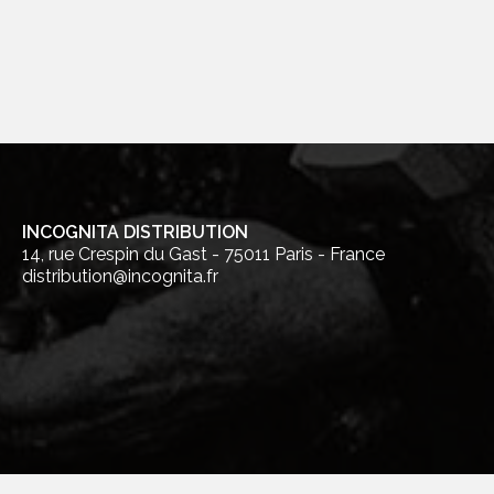
INCOGNITA DISTRIBUTION
14, rue Crespin du Gast - 75011 Paris - France
distribution@incognita.fr