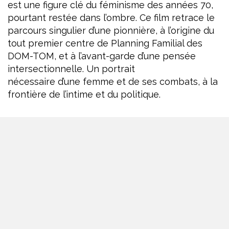
est une figure clé du féminisme des années 70,
pourtant restée dans l’ombre. Ce film retrace le
parcours singulier d’une pionnière, à l’origine du
tout premier centre de Planning Familial des
DOM-TOM, et à l’avant-garde d’une pensée
intersectionnelle. Un portrait
nécessaire d’une femme et de ses combats, à la
frontière de l’intime et du politique.