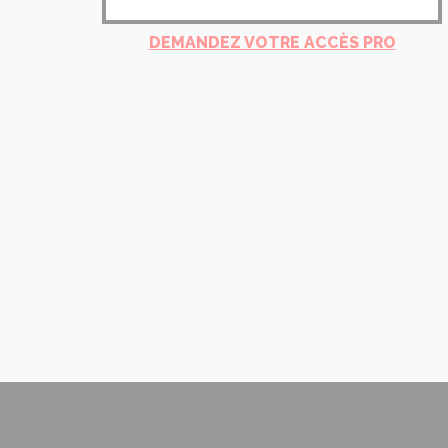
DEMANDEZ VOTRE ACCÈS PRO