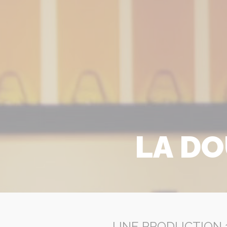
LA DO
UNE PRODUCTION 1