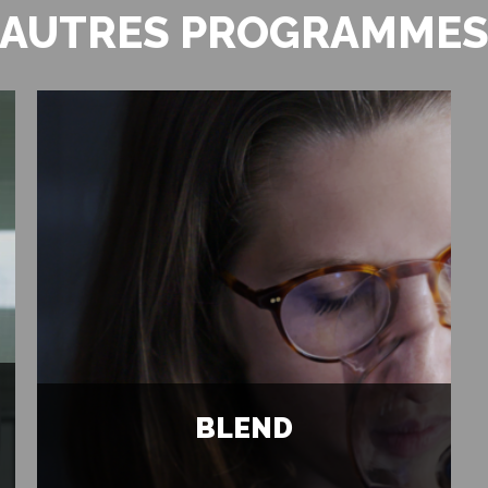
AUTRES PROGRAMME
BLEND