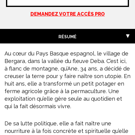
DEMANDEZ VOTRE ACCÈS PRO
RÉSUMÉ
Au cœur du Pays Basque espagnol, le village de
Bergara, dans la vallée du fleuve Deba. C’est ici,
à flanc de montagne, qu’Ane, 34 ans, a décidé de
creuser la terre pour y faire naître son utopie. En
huit ans, elle a transformé un petit potager en
ferme agricole grâce à la permaculture. Une
exploitation qu’elle gère seule au quotidien et
qui la fait désormais vivre.
De sa lutte politique, elle a fait naître une
nourriture à la fois concrète et spirituelle qu’elle