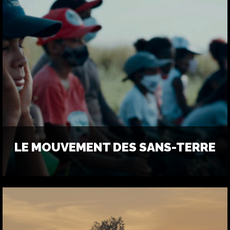
LE MOUVEMENT DES SANS-TERRE