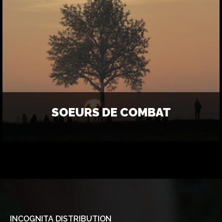
SOEURS DE COMBAT
INCOGNITA DISTRIBUTION