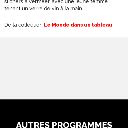
si chers à Vermeer, avec une jeune femme
tenant un verre de vin à la main.
De la collection
Le Monde dans un tableau
AUTRES PROGRAMMES