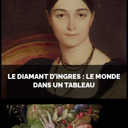
LE DIAMANT D’INGRES : LE MONDE
DANS UN TABLEAU