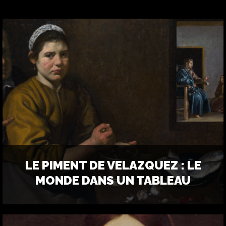
LE PIMENT DE VELAZQUEZ : LE
MONDE DANS UN TABLEAU