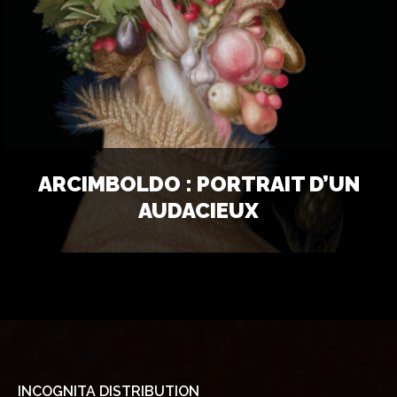
ARCIMBOLDO : PORTRAIT D’UN
AUDACIEUX
INCOGNITA DISTRIBUTION