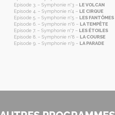
Episode 3. – Symphonie n°3 –
LE VOLCAN
Episode 4. – Symphonie n°4 –
LE CIRQUE
Episode 5. – Symphonie n°5 –
LES FANTÔMES
Episode 6. – Symphonie n°6 –
LA TEMPÊTE
Episode 7. – Symphonie n°7 –
LES ÉTOILES
Episode 8. – Symphonie n°8 –
LA COURSE
Episode 9. – Symphonie n°9 –
LA PARADE