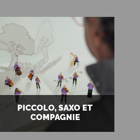
S
PICCOLO, SAXO ET
COMPAGNIE