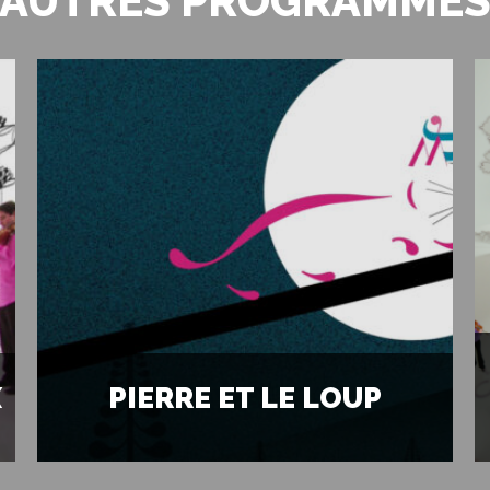
AUTRES PROGRAMME
X
PIERRE ET LE LOUP