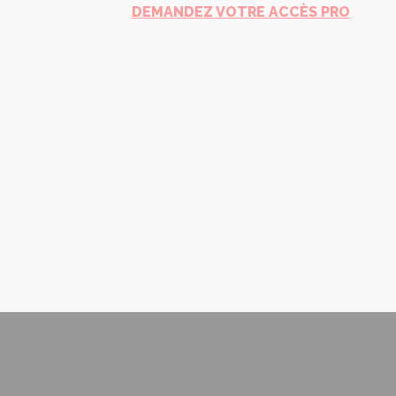
DEMANDEZ VOTRE ACCÈS PRO