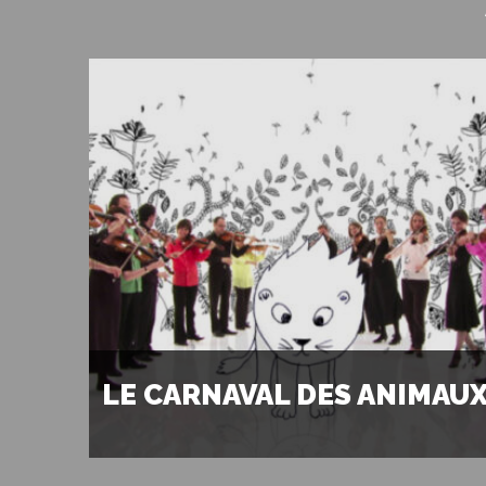
LE CARNAVAL DES ANIMAU