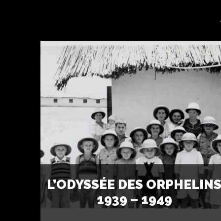
L’ODYSSÉE DES ORPHELIN
1939 – 1949