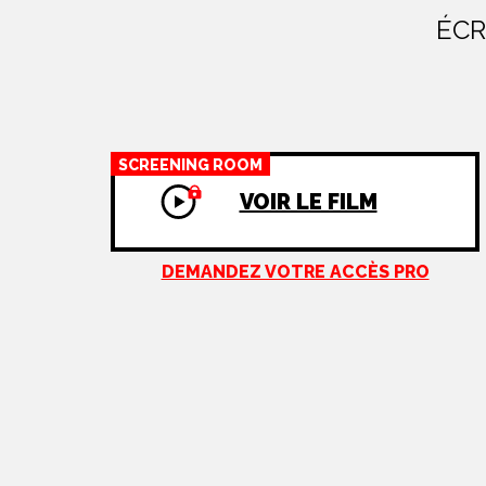
ÉCR
SCREENING ROOM
VOIR LE FILM
DEMANDEZ VOTRE ACCÈS PRO