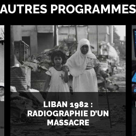
AUTRES PROGRAMME
LIBAN 1982 :
S
RADIOGRAPHIE D’UN
MASSACRE