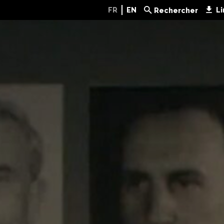
FR
EN
Li
Rechercher