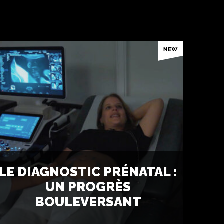
S
LE DIAGNOSTIC PRÉNATAL :
UN PROGRÈS
BOULEVERSANT